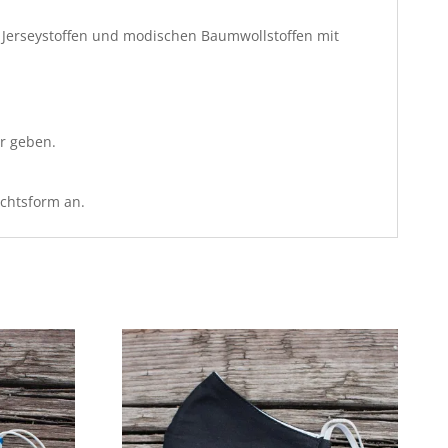
 Jerseystoffen und modischen Baumwollstoffen mit
r geben.
ichtsform an.