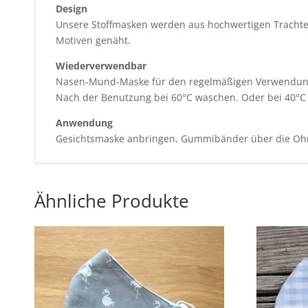
Design
Unsere Stoffmasken werden aus hochwertigen Trachten
Motiven genäht.
Wiederverwendbar
Nasen-Mund-Maske für den regelmäßigen Verwendu
Nach der Benutzung bei 60°C waschen. Oder bei 40°C 
Anwendung
Gesichtsmaske anbringen, Gummibänder über die Ohren 
Ähnliche Produkte