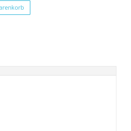
arenkorb