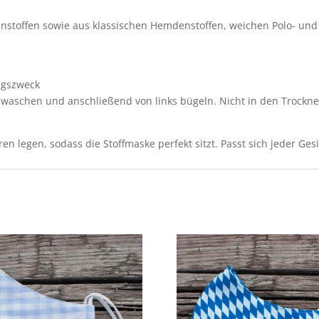
stoffen sowie aus klassischen Hemdenstoffen, weichen Polo- und
ngszweck
waschen und anschließend von links bügeln. Nicht in den Trockne
legen, sodass die Stoffmaske perfekt sitzt. Passt sich jeder Ges