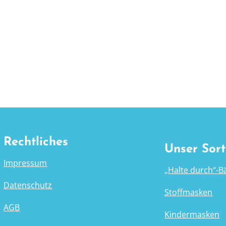
Rechtliches
Unser Sor
Impressum
„Halte durch“-
Datenschutz
Stoffmasken
AGB
Kindermasken