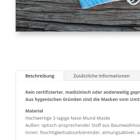
Beschreibung
Zusätzliche Informationen
Kein zertifizierter, medizinisch oder anderweitig gepr
Aus hygenischen Gründen sind die Masken vom Umt
Material
Hochwertige 3-lagige Nase-Mund-Maske
Außen: optisch ansprechender Stoff aus Baumwollmi
Innen: feuchtigkeitsabsorbierender, atmungsaktiver, 