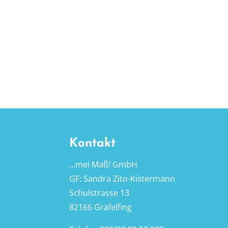
Kontakt
...mei Maß! GmbH
GF: Sandra Zito-Kistermann
Schulstrasse 13
82166 Gräfelfing