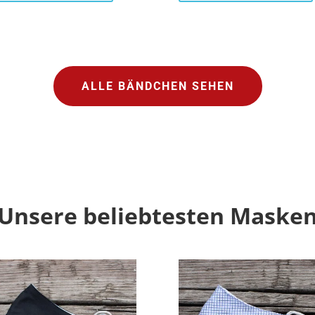
ALLE BÄNDCHEN SEHEN
Unsere beliebtesten Maske