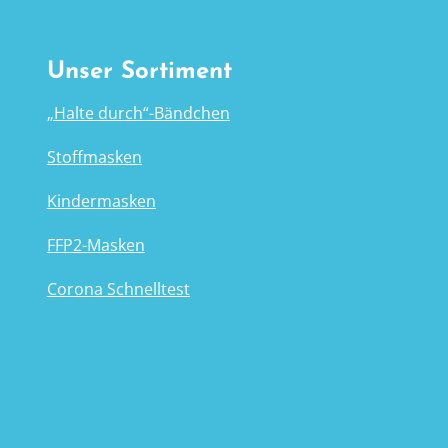
Unser Sortiment
„Halte durch“-Bändchen
Stoffmasken
Kindermasken
FFP2-Masken
Corona Schnelltest