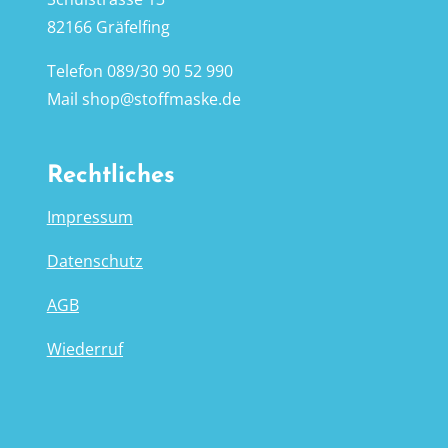
82166 Gräfelfing
Telefon
089/30 90 52 990
Mail
shop@stoffmaske.de
Rechtliches
Impressum
Datenschutz
AGB
Wiederruf