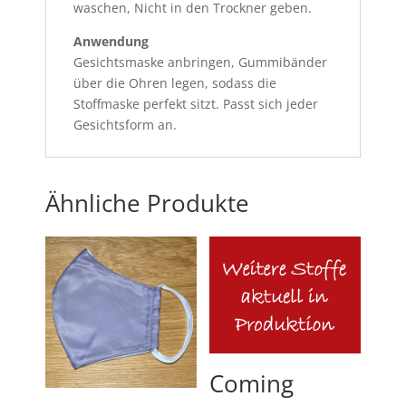
waschen, Nicht in den Trockner geben.
Anwendung
Gesichtsmaske anbringen, Gummibänder
über die Ohren legen, sodass die
Stoffmaske perfekt sitzt. Passt sich jeder
Gesichtsform an.
Ähnliche Produkte
Coming