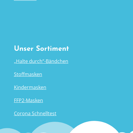
Unser Sortiment
„Halte durch“-Bändchen
Stoffmasken
Kindermasken
FFP2-Masken
Corona Schnelltest