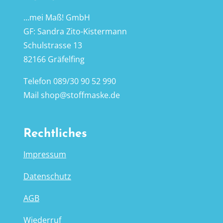
...mei Maß! GmbH
GF: Sandra Zito-Kistermann
Schulstrasse 13
82166 Gräfelfing
Telefon
089/30 90 52 990
Mail
shop@stoffmaske.de
Rechtliches
Impressum
Datenschutz
AGB
Wiederruf