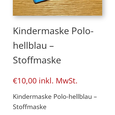
Kindermaske Polo-
hellblau –
Stoffmaske
€
10,00
inkl. MwSt.
Kindermaske Polo-hellblau –
Stoffmaske