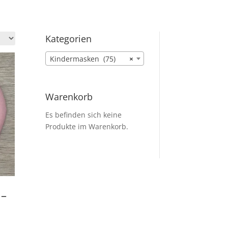
Kategorien
Kindermasken (75)
×
Warenkorb
Es befinden sich keine
Produkte im Warenkorb.
 –