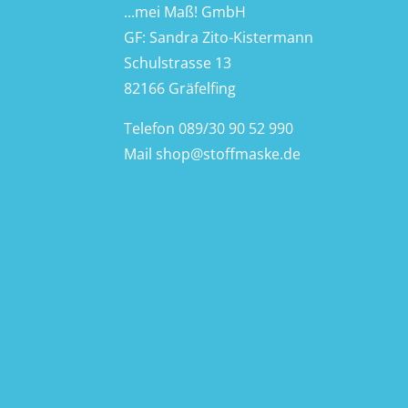
...mei Maß! GmbH
GF: Sandra Zito-Kistermann
Schulstrasse 13
82166 Gräfelfing
Telefon
089/30 90 52 990
Mail
shop@stoffmaske.de