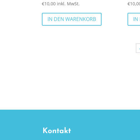
€
10,00
inkl. MwSt.
€
10,0
IN DEN WARENKORB
IN
Kontakt